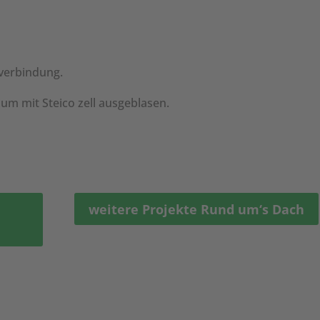
verbindung.
um mit Steico zell ausgeblasen.
weitere Projekte Rund um‘s Dach