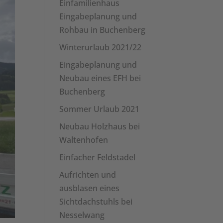
Einfamilienhaus
Eingabeplanung und
Rohbau in Buchenberg
Winterurlaub 2021/22
Eingabeplanung und
Neubau eines EFH bei
Buchenberg
Sommer Urlaub 2021
Neubau Holzhaus bei
Waltenhofen
Einfacher Feldstadel
Aufrichten und
ausblasen eines
Sichtdachstuhls bei
Nesselwang