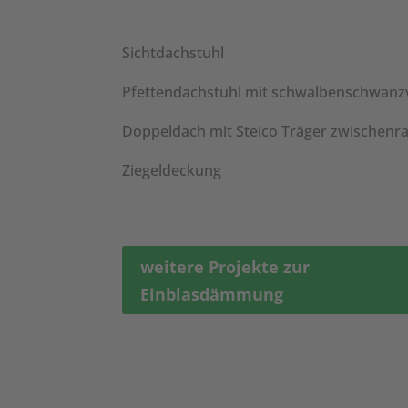
Sichtdachstuhl
Pfettendachstuhl mit schwalbenschwanz
Doppeldach mit Steico Träger zwischenra
Ziegeldeckung
weitere Projekte zur
Einblasdämmung