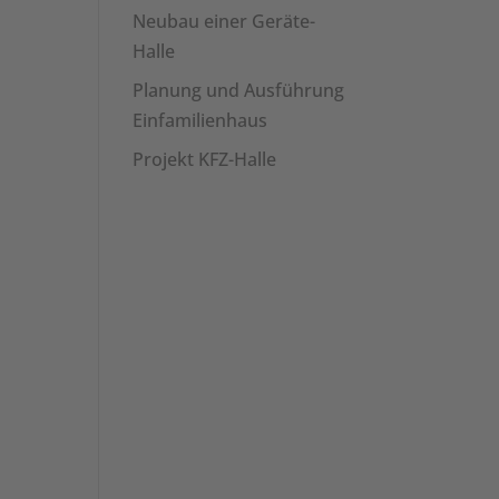
Neubau einer Geräte-
Halle
Planung und Ausführung
Einfamilienhaus
Projekt KFZ-Halle