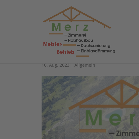
Sommerurlaub 202
10. Aug. 2023
|
Allgemein