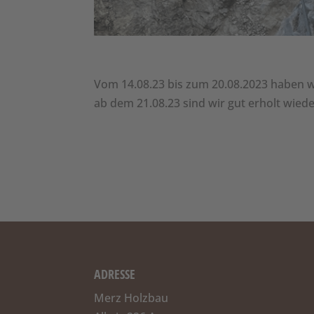
Vom 14.08.23 bis zum 20.08.2023 haben w
ab dem 21.08.23 sind wir gut erholt wieder
ADRESSE
Merz Holzbau