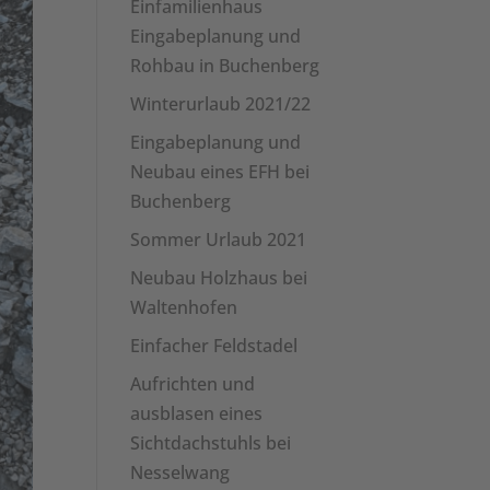
Einfamilienhaus
Eingabeplanung und
Rohbau in Buchenberg
Winterurlaub 2021/22
Eingabeplanung und
Neubau eines EFH bei
Buchenberg
Sommer Urlaub 2021
Neubau Holzhaus bei
Waltenhofen
Einfacher Feldstadel
Aufrichten und
ausblasen eines
Sichtdachstuhls bei
Nesselwang