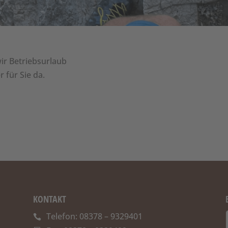
ir Betriebsurlaub
 für Sie da.
KONTAKT
Telefon: 08378 – 9329401