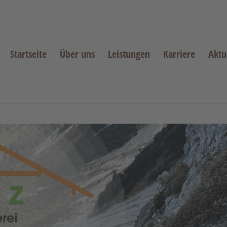
Startseite
Über uns
Leistungen
Karriere
Aktu
3