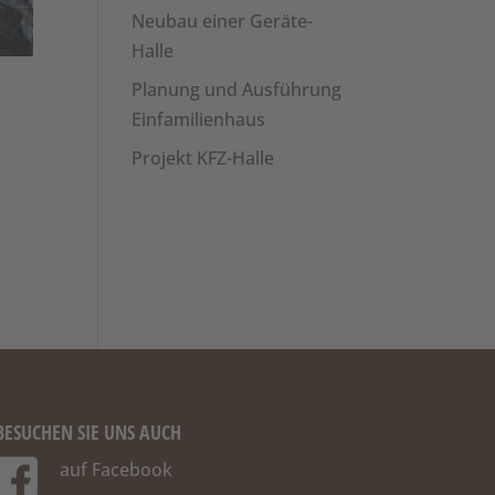
Neubau einer Geräte-
Halle
Planung und Ausführung
Einfamilienhaus
Projekt KFZ-Halle
BESUCHEN SIE UNS AUCH
auf Facebook